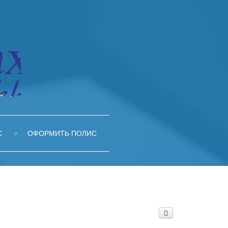
С
ОФОРМИТЬ ПОЛИС