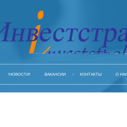
!НОВОСТИ!
ВАКАНСИИ
КОНТАКТЫ
О НА