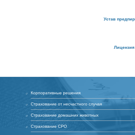
Устав предпир
Лицензия
Корпоративные решения
Страхование от несчастного случая
Страхование домашних животных
Страхование СРО