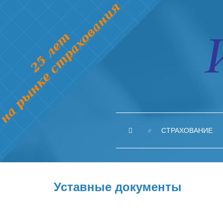
СТРАХОВАНИЕ
Уставные документы