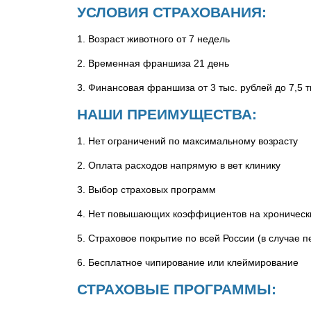
УСЛОВИЯ СТРАХОВАНИЯ:
1. Возраст животного от 7 недель
2. Временная франшиза 21 день
3. Финансовая франшиза от 3 тыс. рублей до 7,5 
НАШИ ПРЕИМУЩЕСТВА:
1. Нет ограничений по максимальному возрасту
2. Оплата расходов напрямую в вет клинику
3. Выбор страховых программ
4. Нет повышающих коэффициентов на хроническ
5. Страховое покрытие по всей России (в случае 
6. Бесплатное чипирование или клеймирование
СТРАХОВЫЕ ПРОГРАММЫ: