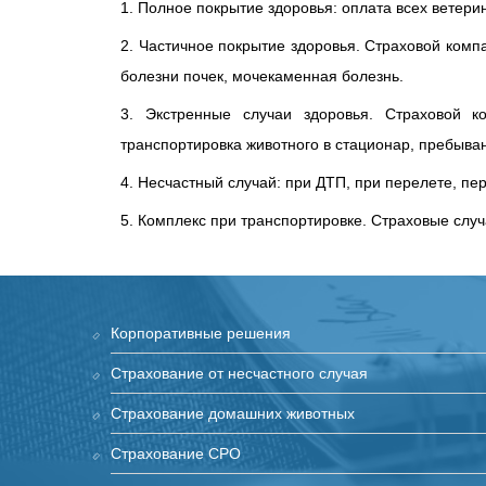
1. Полное покрытие здоровья: оплата всех ветери
2. Частичное покрытие здоровья. Страховой ком
болезни почек, мочекаменная болезнь.
3. Экстренные случаи здоровья. Страховой 
транспортировка животного в стационар, пребыван
4. Несчастный случай: при ДТП, при перелете, п
5. Комплекс при транспортировке. Страховые случ
Корпоративные решения
Страхование от несчастного случая
Страхование домашних животных
Страхование СРО