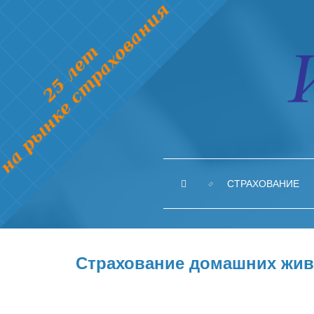
СТРАХОВАНИЕ
Страхование домашних жи