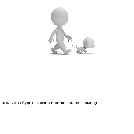
вительства будет оказана и оплачена вет помощь.