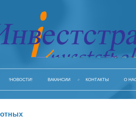
!НОВОСТИ!
ВАКАНСИИ
КОНТАКТЫ
О НА
вотных