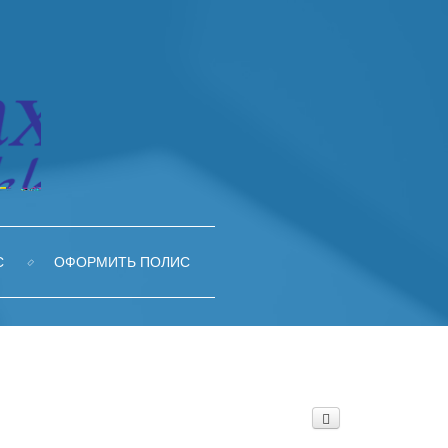
С
ОФОРМИТЬ ПОЛИС