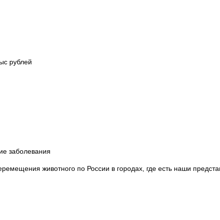
тыс рублей
ие заболевания
перемещения животного по России в городах, где есть наши предста