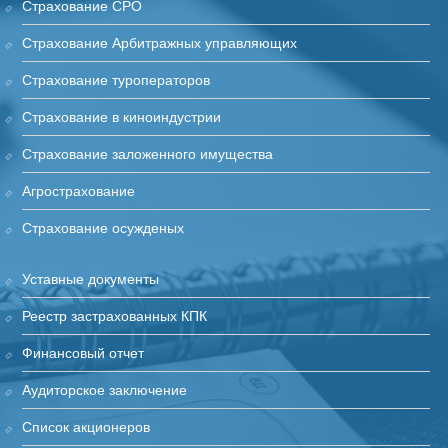
Страхование СРО
Страхование Арбитражных управляющих
Страхование туроператоров
Страхование в киноиндустрии
Cтрахование заложенного имущества
Агрострахование
Страхование осужденых
Уставные документы
Реестр застрахованных КПК
Финансовый отчет
Аудиторское заключение
Список акционеров