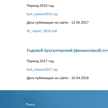
Период 2016 год.
buh_balans2016.zip
Дата публикации на сайте - 12.05.2017
fin_report_2016.pdf
Годовой бухгалтерский (финансовый) от
Период 2017 год.
buh_balans2017.zip
Дата публикации на сайте - 16.04.2018
Поиск