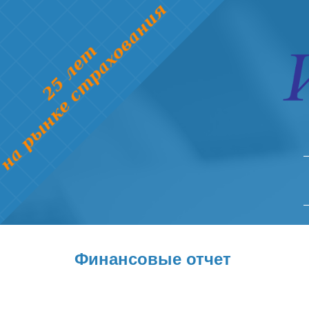
Финансовые отчет