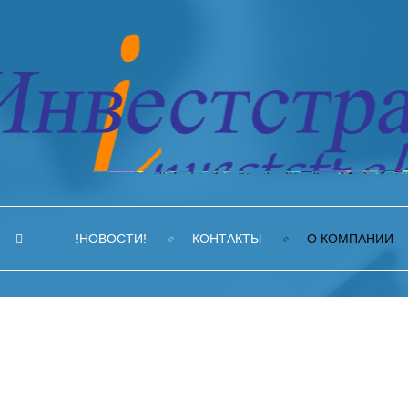
!НОВОСТИ!
КОНТАКТЫ
О КОМПАНИИ