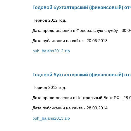
Годовой бухгалтерский (финансовый) от
Период 2012 год.
Дата представления в Федеральную службу - 30.0
Дата публикации на сайте - 20.05.2013
buh_balans2012.zip
Годовой бухгалтерский (финансовый) от
Период 2013 год.
Дата представления в Центральный Банк РФ - 28.
Дата публикации на сайте - 28.03.2014
buh_balans2013.zip