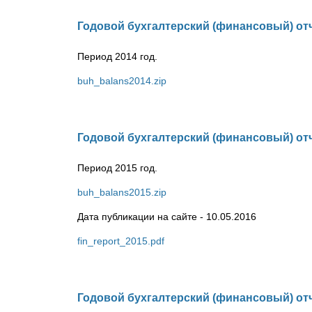
Годовой бухгалтерский (финансовый) от
Период 2014 год.
buh_balans2014.zip
Годовой бухгалтерский (финансовый) от
Период 2015 год.
buh_balans2015.zip
Дата публикации на сайте - 10.05.2016
fin_report_2015.pdf
Годовой бухгалтерский (финансовый) от