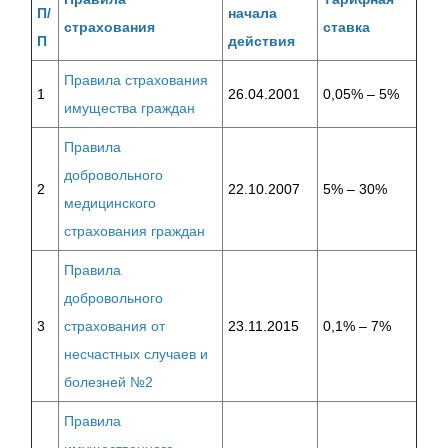
П/
начала
страхования
ставка
П
действия
Правила страхования
1
26.04.2001
0,05% – 5%
имущества граждан
Правила
добровольного
2
22.10.2007
5% – 30%
медицинского
страхования граждан
Правила
добровольного
3
страхования от
23.11.2015
0,1% – 7%
несчастных случаев и
болезней №2
Правила