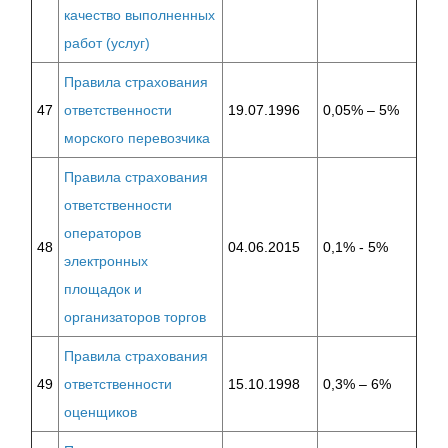
качество выполненных
работ (услуг)
Правила страхования
47
ответственности
19.07.1996
0,05% – 5%
морского перевозчика
Правила страхования
ответственности
операторов
48
04.06.2015
0,1% - 5%
электронных
площадок и
организаторов торгов
Правила страхования
49
ответственности
15.10.1998
0,3% – 6%
оценщиков