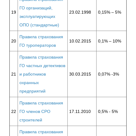
ГО организаций,
19
23.02.1998
0,15% – 5%
эксплуатирующих
ОПО (стандартные)
Правила страхования
20
10.02.2015
0,1% – 10%
ГО туроператоров
Правила страхования
ГО частных детективов
21
и работников
30.03.2015
0,07% -3%
охранных
предприятий
Правила страхования
22
ГО членов СРО
17.11.2010
0,5% - 5%
строителей
Правила страхования