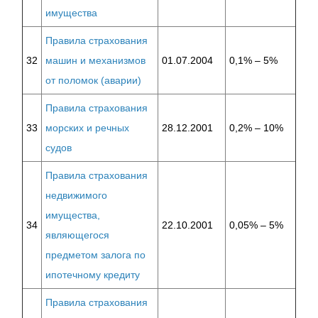
имущества
Правила страхования
32
машин и механизмов
01.07.2004
0,1% – 5%
от поломок (аварии)
Правила страхования
33
морских и речных
28.12.2001
0,2% – 10%
судов
Правила страхования
недвижимого
имущества,
34
22.10.2001
0,05% – 5%
являющегося
предметом залога по
ипотечному кредиту
Правила страхования