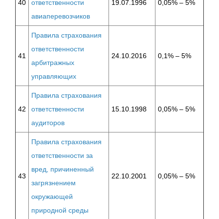
40
ответственности
19.07.1996
0,05% – 5%
авиаперевозчиков
Правила страхования
ответственности
41
24.10.2016
0,1% – 5%
арбитражных
управляющих
Правила страхования
42
ответственности
15.10.1998
0,05% – 5%
аудиторов
Правила страхования
ответственности за
вред, причиненный
43
22.10.2001
0,05% – 5%
загрязнением
окружающей
природной среды