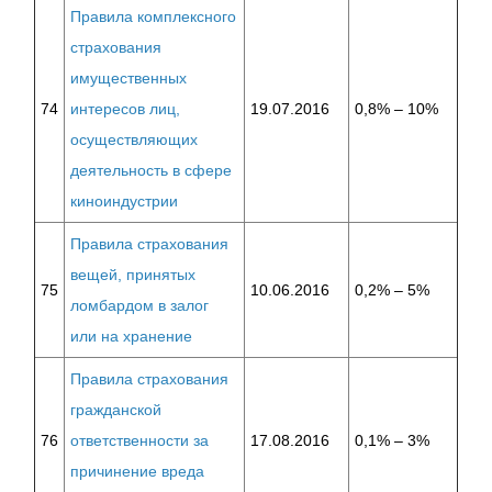
Правила комплексного
страхования
имущественных
74
интересов лиц,
19.07.2016
0,8% – 10%
осуществляющих
деятельность в сфере
киноиндустрии
Правила страхования
вещей, принятых
75
10.06.2016
0,2% – 5%
ломбардом в залог
или на хранение
Правила страхования
гражданской
76
ответственности за
17.08.2016
0,1% – 3%
причинение вреда