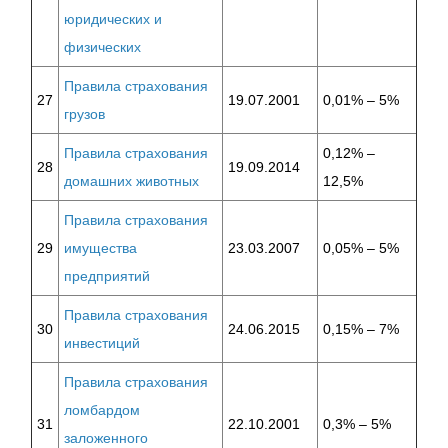
юридических и
физических
Правила страхования
27
19.07.2001
0,01% – 5%
грузов
Правила страхования
0,12% –
28
19.09.2014
домашних животных
12,5%
Правила страхования
29
имущества
23.03.2007
0,05% – 5%
предприятий
Правила страхования
30
24.06.2015
0,15% – 7%
инвестиций
Правила страхования
ломбардом
31
22.10.2001
0,3% – 5%
заложенного