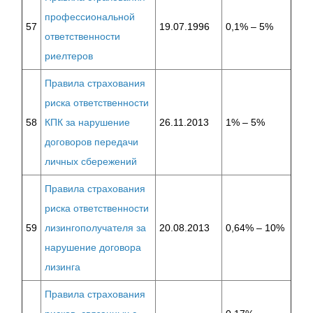
профессиональной
57
19.07.1996
0,1% – 5%
ответственности
риелтеров
Правила страхования
риска ответственности
58
КПК за нарушение
26.11.2013
1% – 5%
договоров передачи
личных сбережений
Правила страхования
риска ответственности
59
лизингополучателя за
20.08.2013
0,64% – 10%
нарушение договора
лизинга
Правила страхования