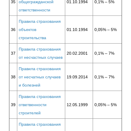
35
общегражданской
01.10.1994
0,1% – 5%
ответственности
Правила страхования
36
объектов
01.10.1994
0,05% – 5%
строительства
Правила страхования
37
20.02.2001
0,1% – 7%
от несчастных случаев
Правила страхования
38
от несчатных случаев
19.09.2014
0,1% – 7%
и болезней
Правила страхования
39
ответвенности
12.05.1999
0,05% – 5%
строителей
Правила страхования