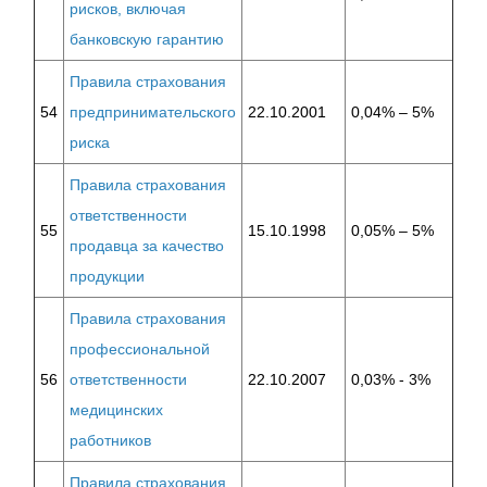
рисков, включая
банковскую гарантию
Правила страхования
54
предпринимательского
22.10.2001
0,04% – 5%
риска
Правила страхования
ответственности
55
15.10.1998
0,05% – 5%
продавца за качество
продукции
Правила страхования
профессиональной
56
ответственности
22.10.2007
0,03% - 3%
медицинских
работников
Правила страхования