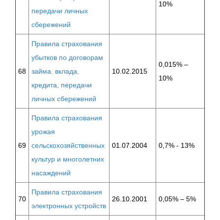
10%
передачи личных
сбережений
Правила страхования
убытков по договорам
0,015% –
68
займа. вклада,
10.02.2015
10%
кредита, передачи
личных сбережений
Правила страхования
урожая
69
сельскохозяйственных
01.07.2004
0,7% - 13%
культур и многолетних
насаждений
Правила страхования
70
26.10.2001
0,05% – 5%
электронных устройств