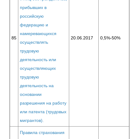
прибывших в
российскую
федерацию и
намеревающихся
85
20.06.2017
0,5%-50%
осуществлять
трудовую
деятельность или
осуществляющих
трудовую
деятельность на
основании
разрешения на работу
или патента (трудовых
мигрантов).
Правила страхования