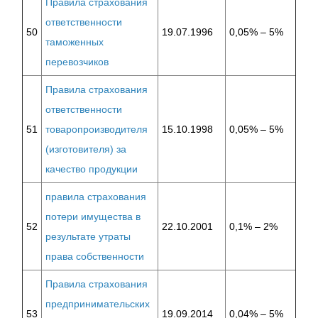
Правила страхования
ответственности
50
19.07.1996
0,05% – 5%
таможенных
перевозчиков
Правила страхования
ответственности
51
товаропроизводителя
15.10.1998
0,05% – 5%
(изготовителя) за
качество продукции
правила страхования
потери имущества в
52
22.10.2001
0,1% – 2%
результате утраты
права собственности
Правила страхования
предпринимательских
53
19.09.2014
0,04% – 5%