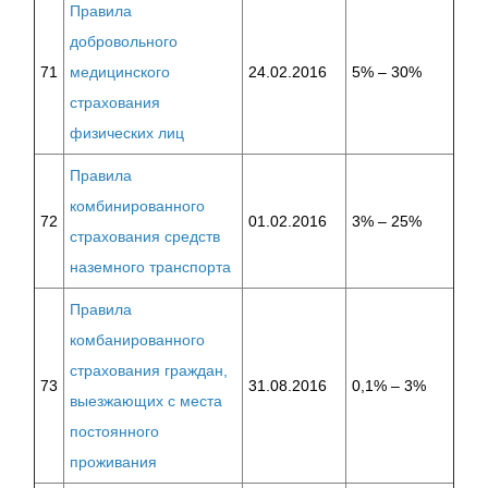
Правила
добровольного
71
медицинского
24.02.2016
5% – 30%
страхования
физических лиц
Правила
комбинированного
72
01.02.2016
3% – 25%
страхования средств
наземного транспорта
Правила
комбанированного
страхования граждан,
73
31.08.2016
0,1% – 3%
выезжающих с места
постоянного
проживания