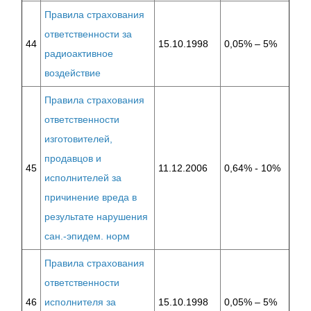
Правила страхования
ответственности за
44
15.10.1998
0,05% – 5%
радиоактивное
воздействие
Правила страхования
ответственности
изготовителей,
продавцов и
45
11.12.2006
0,64% - 10%
исполнителей за
причинение вреда в
результате нарушения
сан.-эпидем. норм
Правила страхования
ответственности
46
исполнителя за
15.10.1998
0,05% – 5%