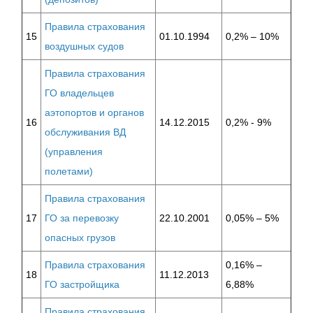
Правила страхования
15
01.10.1994
0,2% – 10%
воздушных судов
Правила страхования
ГО владельцев
аэтопортов и органов
16
14.12.2015
0,2% - 9%
обслуживания ВД
(управления
полетами)
Правила страхования
17
ГО за перевозку
22.10.2001
0,05% – 5%
опасных грузов
Правила страхования
0,16% –
18
11.12.2013
ГО застройщика
6,88%
Правила страхования