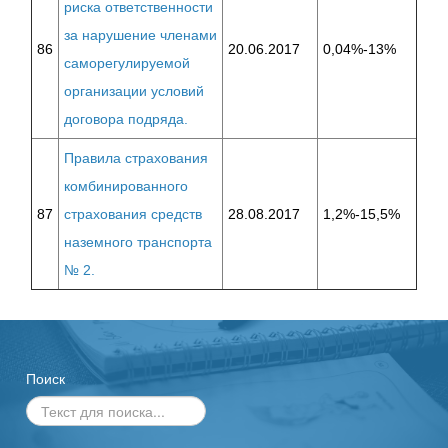
риска ответственности
за нарушение членами
86
20.06.2017
0,04%-13%
саморегулируемой
организации условий
договора подряда.
Правила страхования
комбинированного
87
страхования средств
28.08.2017
1,2%-15,5%
наземного транспорта
№ 2.
Поиск