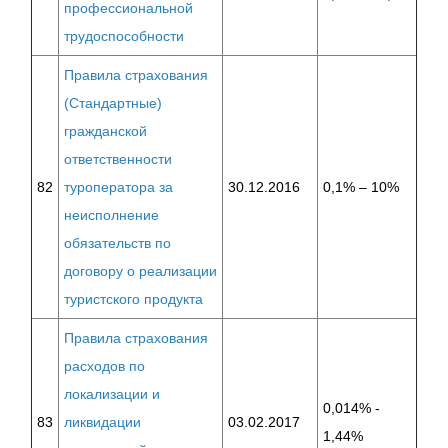
профессиональной
трудоспособности
Правила страхования
(Стандартные)
гражданской
ответственности
82
туроператора за
30.12.2016
0,1% – 10%
неисполнение
обязательств по
договору о реализации
туристского продукта
Правила страхования
расходов по
локализации и
0,014% -
83
ликвидации
03.02.2017
1,44%