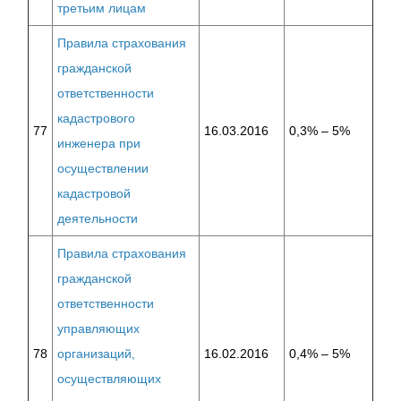
третьим лицам
Правила страхования
гражданской
ответственности
кадастрового
77
16.03.2016
0,3% – 5%
инженера при
осуществлении
кадастровой
деятельности
Правила страхования
гражданской
ответственности
управляющих
78
организаций,
16.02.2016
0,4% – 5%
осуществляющих