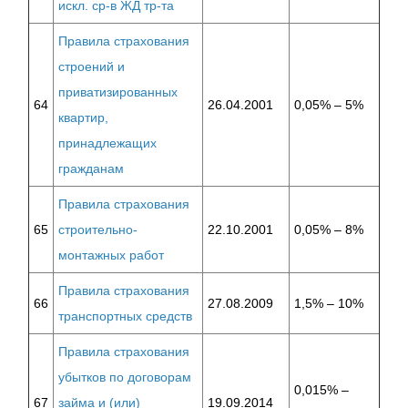
искл. ср-в ЖД тр-та
Правила страхования
строений и
приватизированных
64
26.04.2001
0,05% – 5%
квартир,
принадлежащих
гражданам
Правила страхования
65
строительно-
22.10.2001
0,05% – 8%
монтажных работ
Правила страхования
66
27.08.2009
1,5% – 10%
транспортных средств
Правила страхования
убытков по договорам
0,015% –
67
займа и (или)
19.09.2014