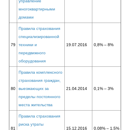
управление
многоквартирными
домами
Правила страхования
специализированной
79
техники и
19.07.2016
0,8% – 8%
передвижного
оборудования
Правила комплексного
страхования граждан,
80
выезжающих за
21.04.2014
0,1% – 3%
пределы постоянного
места жительства
Правила страхования
риска утраты
81
15.12.2016
0,08% – 1,5%