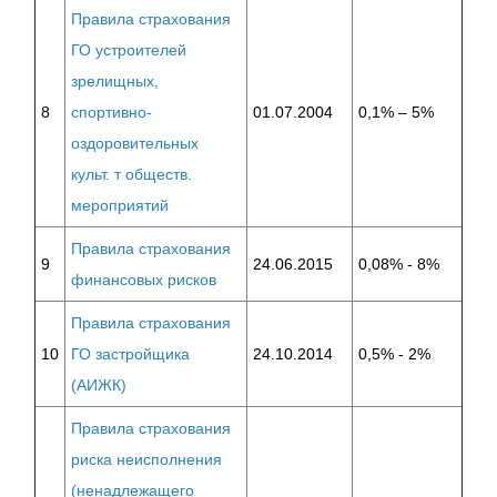
Правила страхования
ГО устроителей
зрелищных,
8
спортивно-
01.07.2004
0,1% – 5%
оздоровительных
культ. т обществ.
мероприятий
Правила страхования
9
24.06.2015
0,08% - 8%
финансовых рисков
Правила страхования
10
ГО застройщика
24.10.2014
0,5% - 2%
(АИЖК)
Правила страхования
риска неисполнения
(ненадлежащего