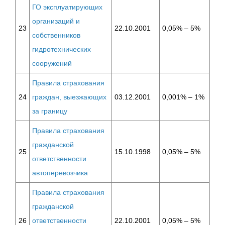
ГО эксплуатирующих
организаций и
23
22.10.2001
0,05% – 5%
собственников
гидротехнических
сооружений
Правила страхования
24
граждан, выезжающих
03.12.2001
0,001% – 1%
за границу
Правила страхования
гражданской
25
15.10.1998
0,05% – 5%
ответственности
автоперевозчика
Правила страхования
гражданской
26
ответственности
22.10.2001
0,05% – 5%