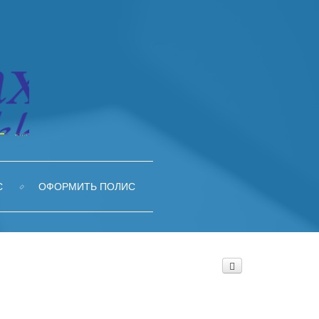
С
ОФОРМИТЬ ПОЛИС