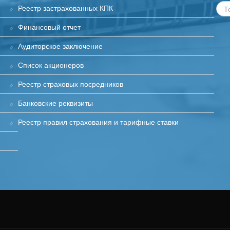
Реестр застрахованных КПК
Финансовый отчет
Аудиторское заключение
Список акционеров
Реестр страховых посредников
Банковские реквизиты
Реестр правил страхования и тарифные ставки