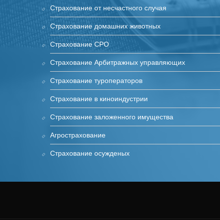
Страхование от несчастного случая
Страхование домашних животных
Страхование СРО
Страхование Арбитражных управляющих
Страхование туроператоров
Страхование в киноиндустрии
Cтрахование заложенного имущества
Агрострахование
Страхование осужденых