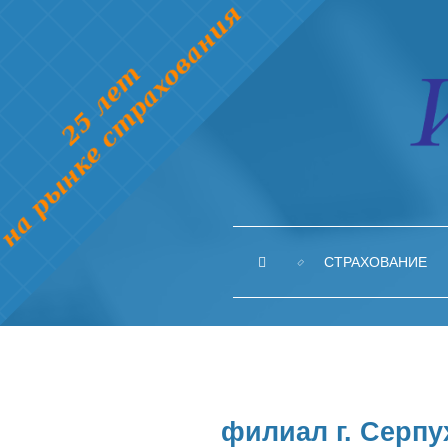
СТРАХОВАНИЕ
филиал г. Серпу