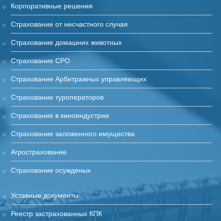
Корпоративные решения
Страхование от несчастного случая
Страхование домашних животных
Страхование СРО
Страхование Арбитражных управляющих
Страхование туроператоров
Страхование в киноиндустрии
Cтрахование заложенного имущества
Агрострахование
Страхование осужденых
Уставные документы
Реестр застрахованных КПК