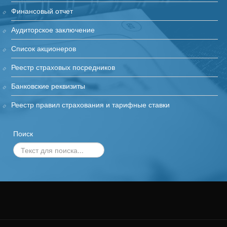
Финансовый отчет
Аудиторское заключение
Список акционеров
Реестр страховых посредников
Банковские реквизиты
Реестр правил страхования и тарифные ставки
Поиск