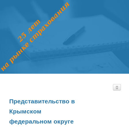
Представительство в
Крымском
федеральном округе