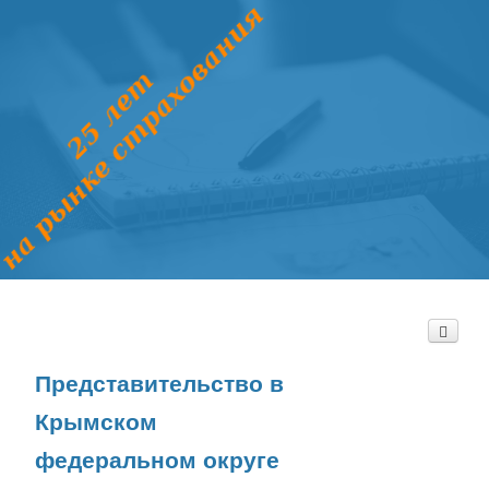
Представительство в
Крымском
федеральном округе