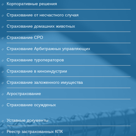
Корпоративные решения
Страхование от несчастного случая
Страхование домашних животных
Страхование СРО
Страхование Арбитражных управляющих
Страхование туроператоров
Страхование в киноиндустрии
Cтрахование заложенного имущества
Агрострахование
Страхование осужденых
Уставные документы
Реестр застрахованных КПК