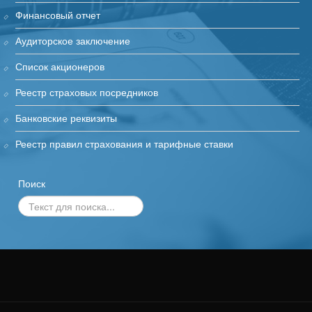
Финансовый отчет
Аудиторское заключение
Список акционеров
Реестр страховых посредников
Банковские реквизиты
Реестр правил страхования и тарифные ставки
Поиск