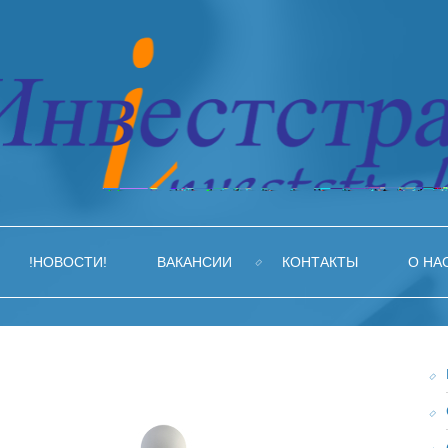
!НОВОСТИ!
ВАКАНСИИ
КОНТАКТЫ
О НА