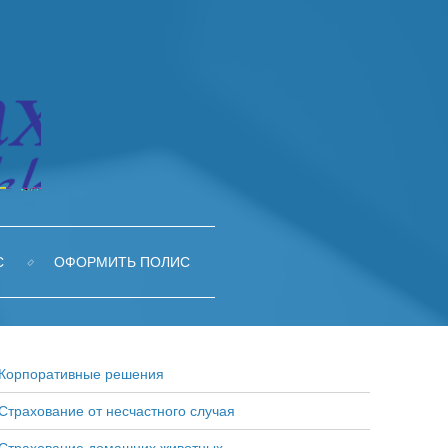
С
ОФОРМИТЬ ПОЛИС
Корпоративные решения
Страхование от несчастного случая