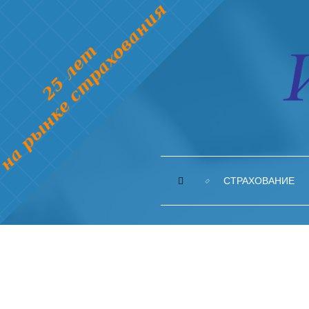
СТРАХОВАНИЕ