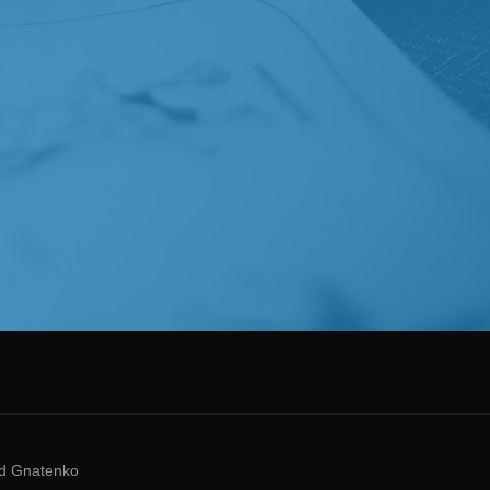
ad Gnatenko